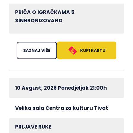
PRIČA O IGRAČKAMA 5
SINHRONIZOVANO
KUPI KARTU
SAZNAJ VIŠE
10 Avgust, 2026 Ponedjeljak 21:00h
Velika sala Centra za kulturu Tivat
PRLJAVE RUKE