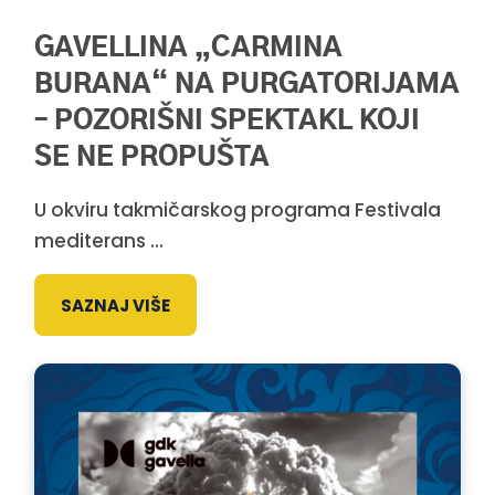
GAVELLINA „CARMINA
BURANA“ NA PURGATORIJAMA
– POZORIŠNI SPEKTAKL KOJI
SE NE PROPUŠTA
U okviru takmičarskog programa Festivala
mediterans ...
SAZNAJ VIŠE