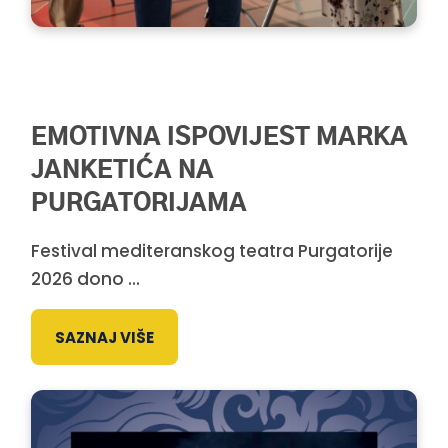
EMOTIVNA ISPOVIJEST MARKA
JANKETIĆA NA
PURGATORIJAMA
Festival mediteranskog teatra Purgatorije
2026 dono ...
SAZNAJ VIŠE