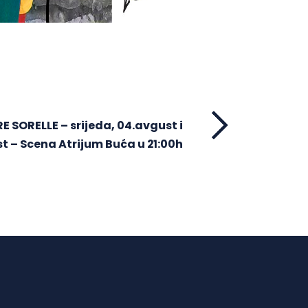
 SORELLE – srijeda, 04.avgust i
t – Scena Atrijum Buća u 21:00h