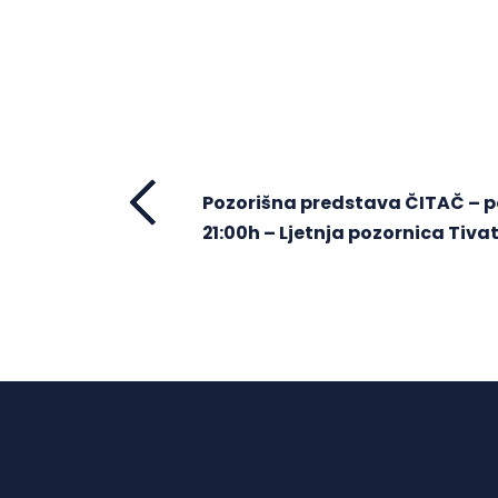
Pozorišna predstava ČITAČ – p
21:00h – Ljetnja pozornica Tiva