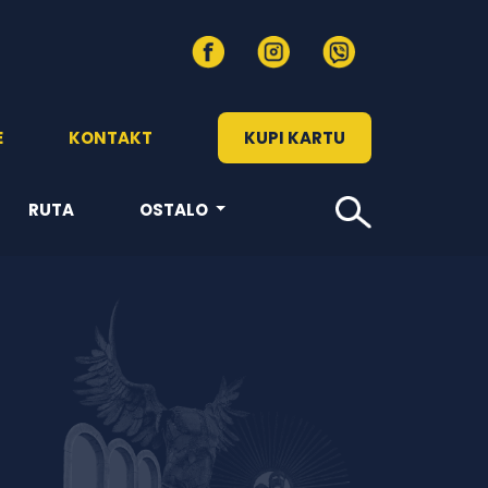
E
KONTAKT
KUPI KARTU
RUTA
OSTALO