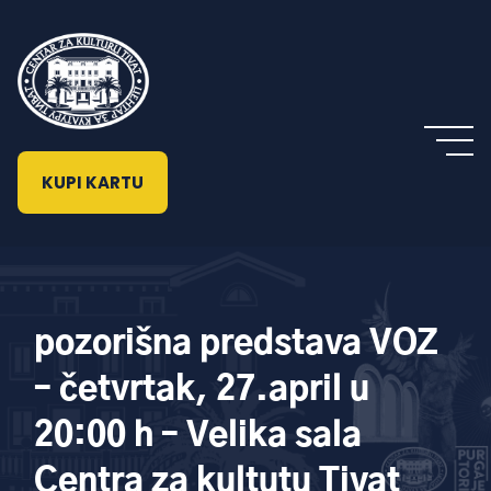
KUPI KARTU
pozorišna predstava VOZ
– četvrtak, 27.april u
20:00 h – Velika sala
Centra za kultutu Tivat