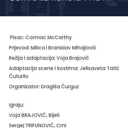
Pisac: Cormac McCarthy
Prijevod: Milica i Branislav Mihajlović
Režija i adaptacija: Voja Brajović
Adaptacija scene i kostima: Jelisaveta Tatić
Čuturilo
Organizator: Dragiša Ćurguz
igraju:
Voja BRAJOVIĆ, Bijeli
Sergej TRIFUNOVIĆ, Crni