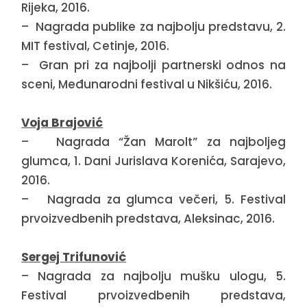
Rijeka, 2016.
– Nagrada publike za najbolju predstavu, 2.
MIT festival, Cetinje, 2016.
– Gran pri za najbolji partnerski odnos na
sceni, Međunarodni festival u Nikšiću, 2016.
Voja Brajović
– Nagrada “Žan Marolt” za najboljeg
glumca, 1. Dani Jurislava Korenića, Sarajevo,
2016.
– Nagrada za glumca večeri, 5. Festival
prvoizvedbenih predstava, Aleksinac, 2016.
Sergej Trifunović
– Nagrada za najbolju mušku ulogu, 5.
Festival prvoizvedbenih predstava,