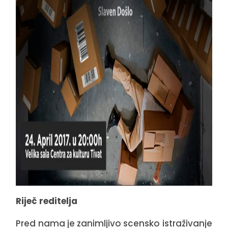
Riječ reditelja
Pred nama je zanimljivo scensko istraživanje