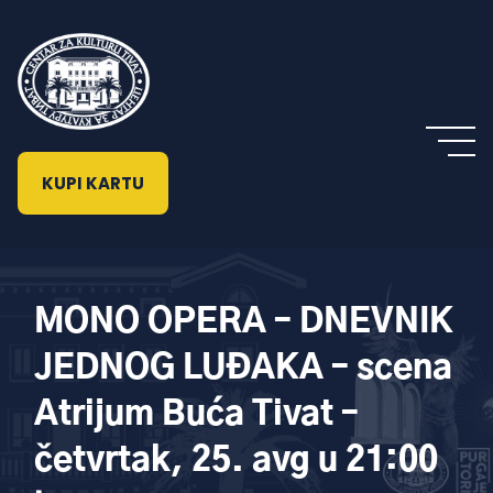
KUPI KARTU
MONO OPERA – DNEVNIK
JEDNOG LUĐAKA – scena
Atrijum Buća Tivat –
četvrtak, 25. avg u 21:00