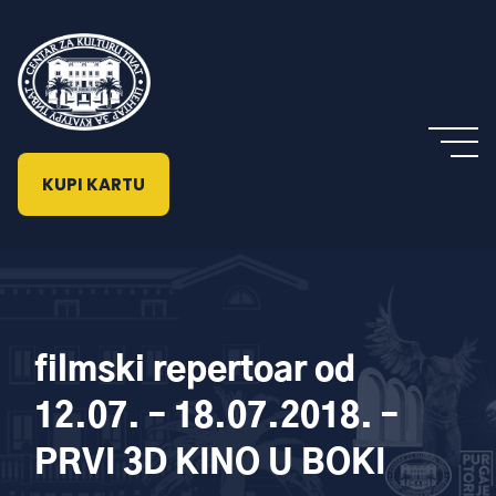
KUPI KARTU
filmski repertoar od
12.07. – 18.07.2018. –
PRVI 3D KINO U BOKI