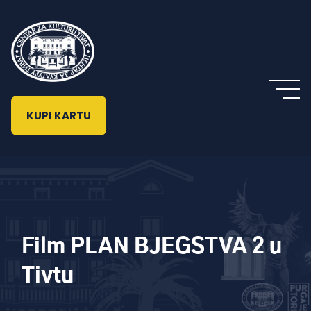
KUPI KARTU
Film PLAN BJEGSTVA 2 u
Tivtu