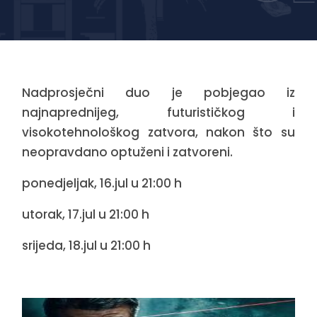
Nadprosječni duo je pobjegao iz
najnaprednijeg, futurističkog i
visokotehnološkog zatvora, nakon što su
neopravdano optuženi i zatvoreni.
ponedjeljak, 16.jul u 21:00 h
utorak, 17.jul u 21:00 h
srijeda, 18.jul u 21:00 h