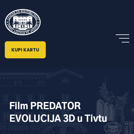
KUPI KARTU
Film PREDATOR
EVOLUCIJA 3D u Tivtu