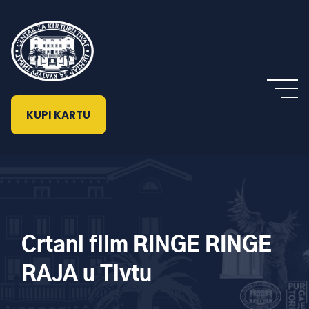
KUPI KARTU
Crtani film RINGE RINGE
RAJA u Tivtu