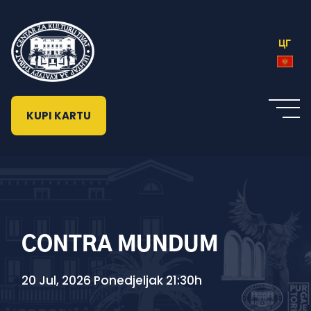
ЦГ
KUPI KARTU
CONTRA MUNDUM
20 Jul, 2026 Ponedjeljak 21:30h