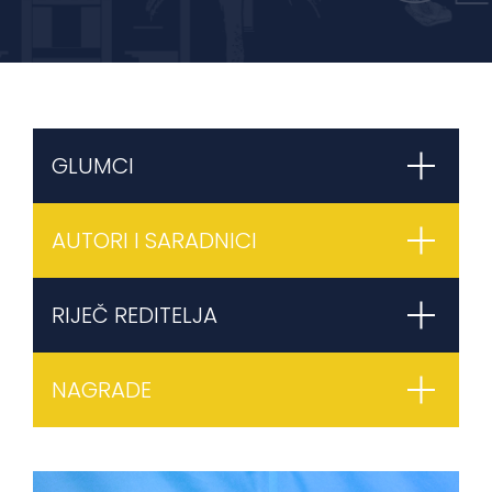
GLUMCI
AUTORI I SARADNICI
RIJEČ REDITELJA
NAGRADE