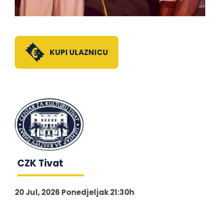
KUPI ULAZNICU
CZK Tivat
20 Jul, 2026 Ponedjeljak 21:30h