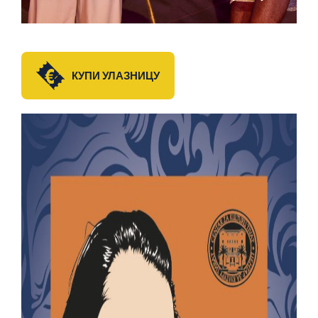
КУПИ УЛАЗНИЦУ