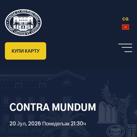
CG
КУПИ КАРТУ
CONTRA MUNDUM
20 Јул, 2026 Понедељак 21:30ч