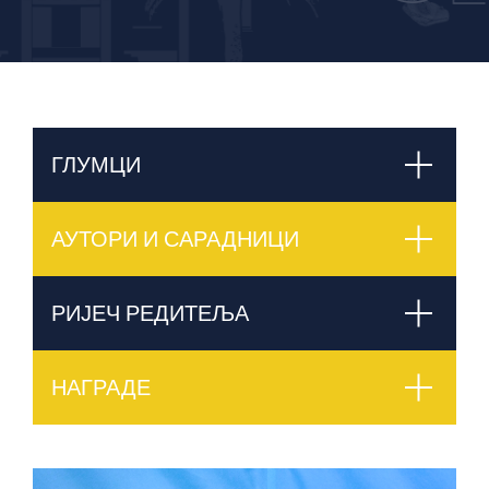
ГЛУМЦИ
АУТОРИ И САРАДНИЦИ
РИЈЕЧ РЕДИТЕЉА
НАГРАДЕ