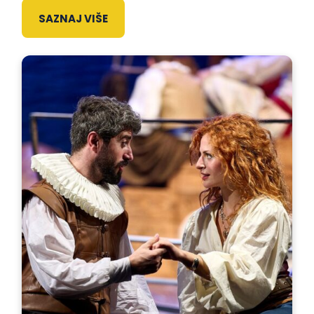
SAZNAJ VIŠE