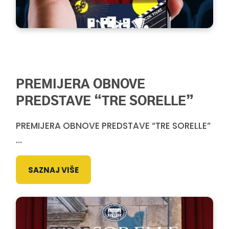
PREMIJERA OBNOVE
PREDSTAVE “TRE SORELLE”
PREMIJERA OBNOVE PREDSTAVE “TRE SORELLE”
...
SAZNAJ VIŠE