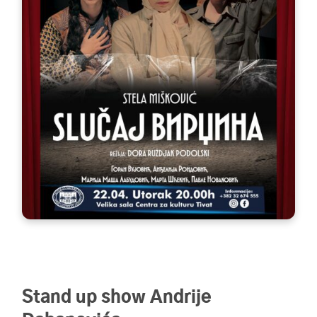
Stand up show Andrije