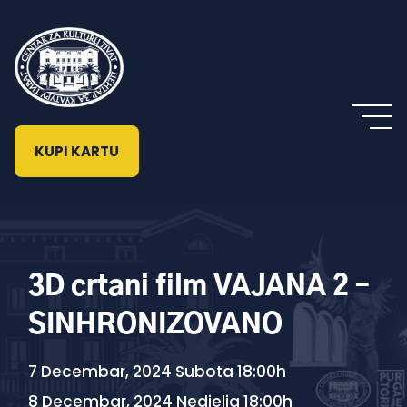
KUPI KARTU
3D crtani film VAJANA 2 –
SINHRONIZOVANO
7 Decembar, 2024 Subota 18:00h
8 Decembar, 2024 Nedjelja 18:00h