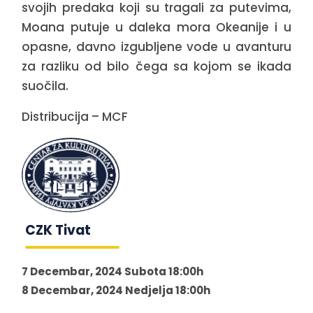
svojih predaka koji su tragali za putevima,
Moana putuje u daleka mora Okeanije i u
opasne, davno izgubljene vode u avanturu
za razliku od bilo čega sa kojom se ikada
suočila.
Distribucija – MCF
CZK Tivat
7 Decembar, 2024 Subota 18:00h
8 Decembar, 2024 Nedjelja 18:00h