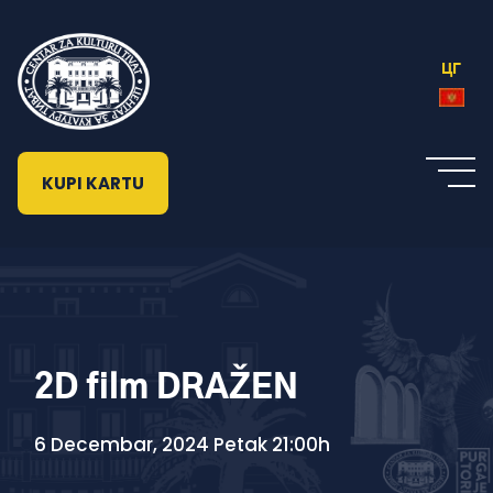
ЦГ
KUPI KARTU
2D film DRAŽEN
6 Decembar, 2024 Petak 21:00h