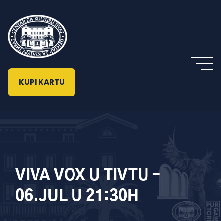
KUPI KARTU
VIVA VOX U TIVTU –
06.JUL U 21:30H