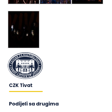
CZK Tivat
Podijeli sa drugima