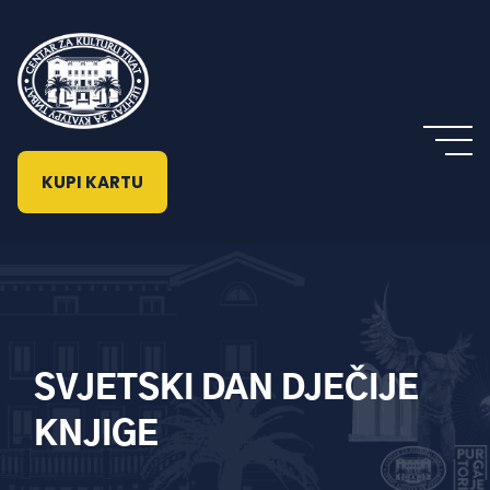
KUPI KARTU
SVJETSKI DAN DJEČIJE
KNJIGE