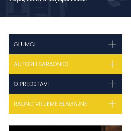
GLUMCI
AUTORI I SARADNICI
O PREDSTAVI
RADNO VRIJEME BLAGAJNE