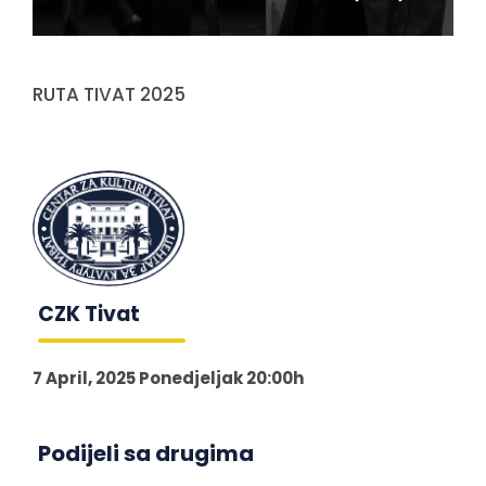
RUTA TIVAT 2025
CZK Tivat
7 April, 2025 Ponedjeljak 20:00h
Podijeli sa drugima