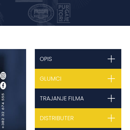
OPIS
GLUMCI
TRAJANJE FILMA
DISTRIBUTER