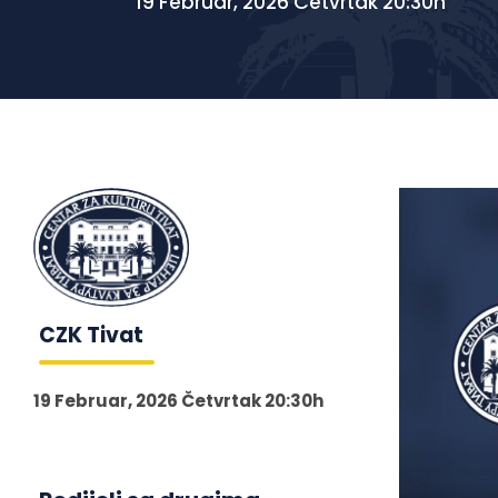
19 Februar, 2026 Četvrtak 20:30h
CZK Tivat
19 Februar, 2026 Četvrtak 20:30h