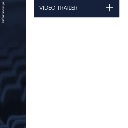
VIDEO TRAILER