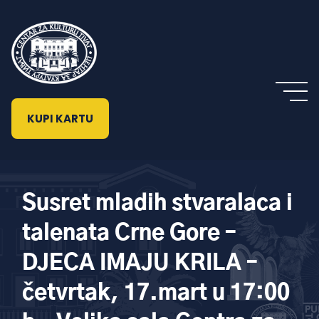
KUPI KARTU
Susret mladih stvaralaca i
talenata Crne Gore –
DJECA IMAJU KRILA –
četvrtak, 17.mart u 17:00