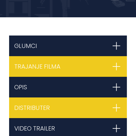
GLUMCI
TRAJANJE FILMA
OPIS
DISTRIBUTER
VIDEO TRAILER