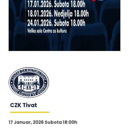
CZK Tivat
17 Januar, 2026 Subota 18:00h