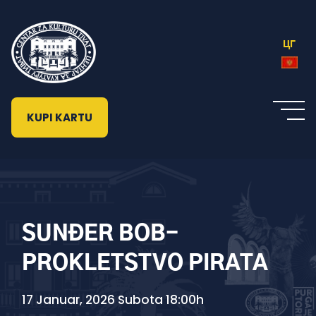
ЦГ
KUPI KARTU
SUNĐER BOB-
PROKLETSTVO PIRATA
17 Januar, 2026 Subota 18:00h