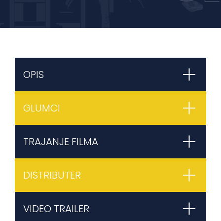
OPIS
GLUMCI
TRAJANJE FILMA
DISTRIBUTER
VIDEO TRAILER