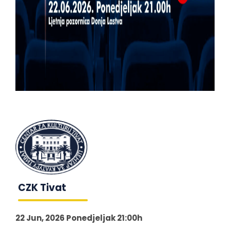
CZK Tivat
22 Jun, 2026 Ponedjeljak 21:00h