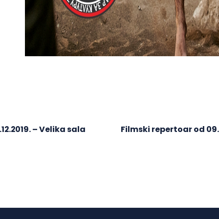
.12.2019. – Velika sala
Filmski repertoar od 09.