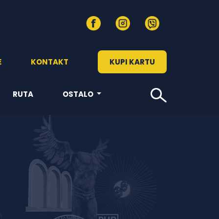
E
KONTAKT
KUPI KARTU
RUTA
OSTALO