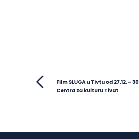
Film SLUGA u Tivtu od 27.12. – 30
Centra za kulturu Tivat