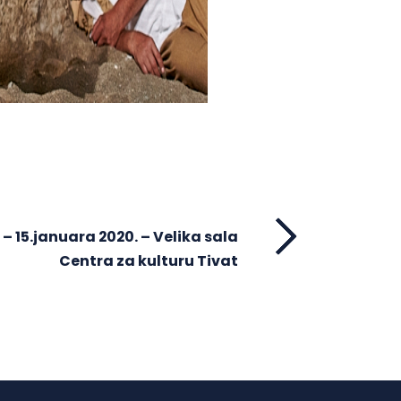
 – 15.januara 2020. – Velika sala
Centra za kulturu Tivat