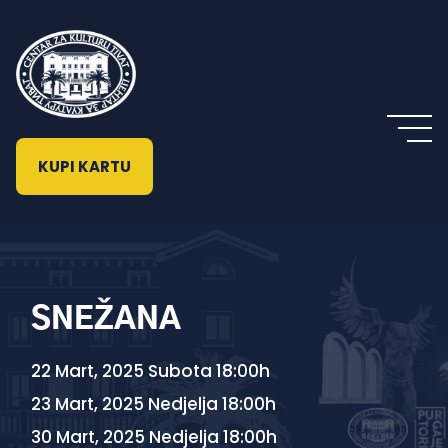
KUPI KARTU
SNEŽANA
22 Mart, 2025 Subota 18:00h
23 Mart, 2025 Nedjelja 18:00h
30 Mart, 2025 Nedjelja 18:00h