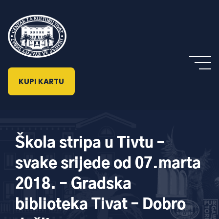
KUPI KARTU
Škola stripa u Tivtu –
svake srijede od 07.marta
2018. – Gradska
biblioteka Tivat – Dobro