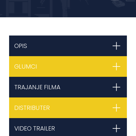
OPIS
GLUMCI
TRAJANJE FILMA
DISTRIBUTER
VIDEO TRAILER