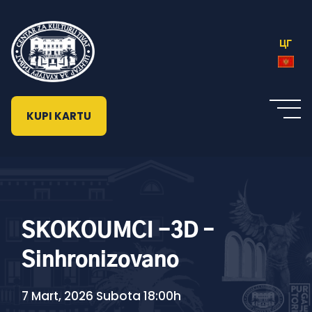
ЦГ
KUPI KARTU
SKOKOUMCI -3D –
Sinhronizovano
7 Mart, 2026 Subota 18:00h