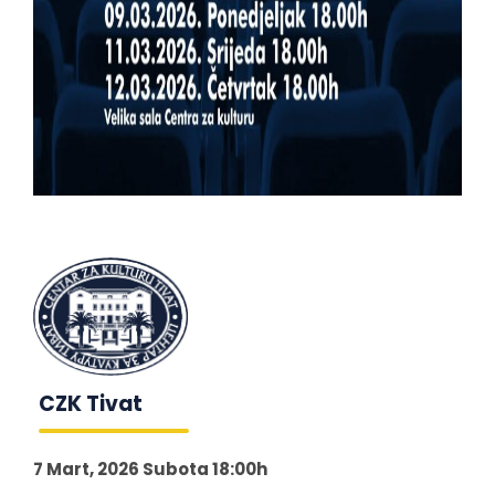
CZK Tivat
7 Mart, 2026 Subota 18:00h