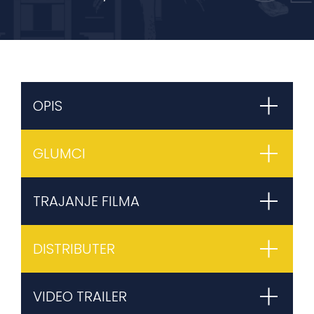
OPIS
GLUMCI
TRAJANJE FILMA
DISTRIBUTER
VIDEO TRAILER