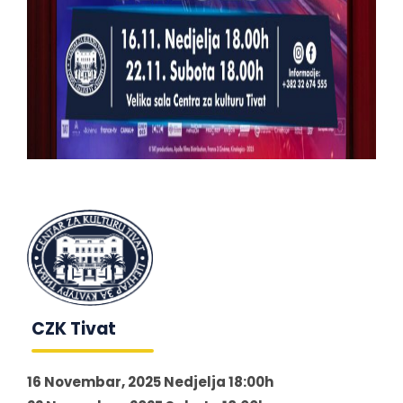
CZK Tivat
16 Novembar, 2025 Nedjelja 18:00h