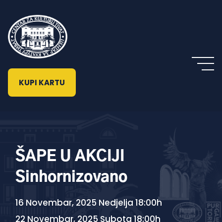
KUPI KARTU
ŠAPE U AKCIJI
Sinhornizovano
16 Novembar, 2025 Nedjelja 18:00h
22 Novembar, 2025 Subota 18:00h