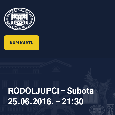
KUPI KARTU
RODOLJUPCI – Subota
25.06.2016. – 21:30