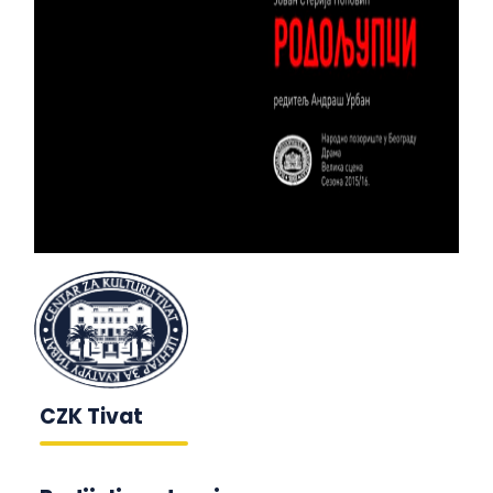
CZK Tivat