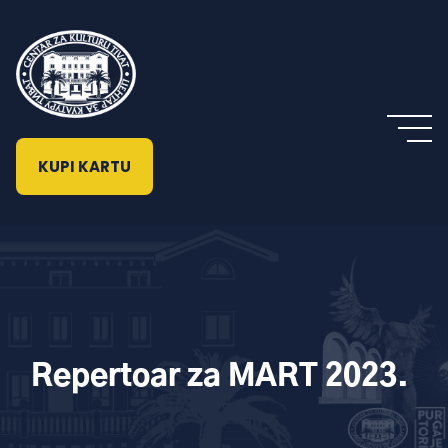
KUPI KARTU
Repertoar za MART 2023.