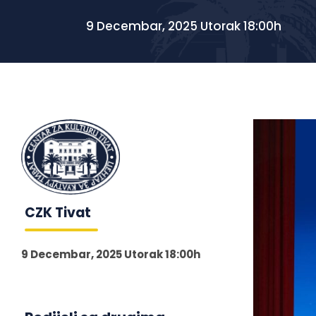
9 Decembar, 2025 Utorak 18:00h
CZK Tivat
9 Decembar, 2025 Utorak 18:00h