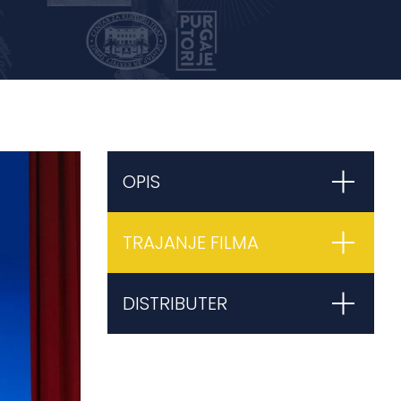
OPIS
TRAJANJE FILMA
DISTRIBUTER