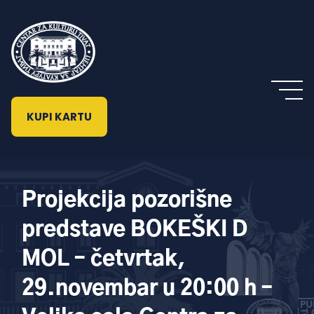
KUPI KARTU
Projekcija pozorišne
predstave BOKEŠKI D
MOL – četvrtak,
29.novembar u 20:00 h –