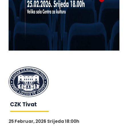
CZK Tivat
25 Februar, 2026 Srijeda 18:00h