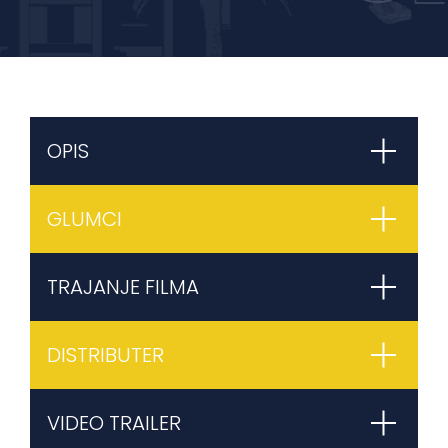
OPIS
GLUMCI
TRAJANJE FILMA
DISTRIBUTER
VIDEO TRAILER