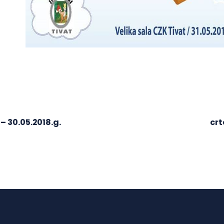
– 30.05.2018.g.
crt