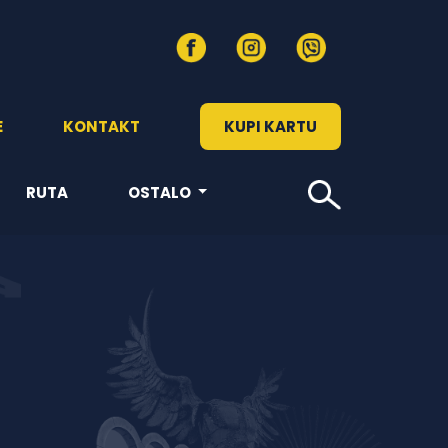
E
KONTAKT
KUPI KARTU
RUTA
OSTALO