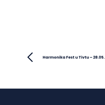
Harmonika Fest u Tivtu – 28.05. 