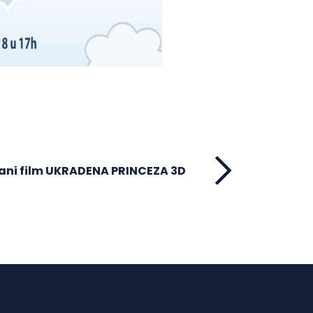
ani film UKRADENA PRINCEZA 3D