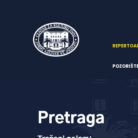
REPERTOA
POZORIŠT
Pretraga