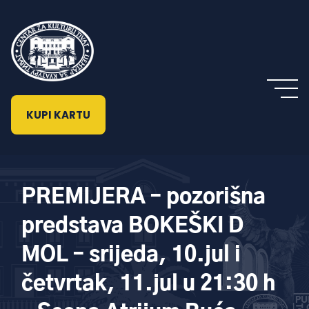
KUPI KARTU
PREMIJERA – pozorišna
predstava BOKEŠKI D
MOL – srijeda, 10.jul i
četvrtak, 11.jul u 21:30 h