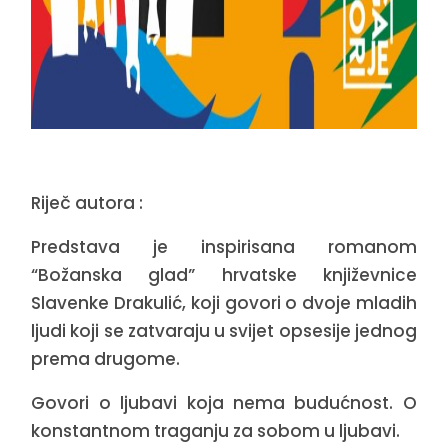
Riječ autora :
Predstava je inspirisana romanom
“Božanska glad” hrvatske književnice
Slavenke Drakulić, koji govori o dvoje mladih
ljudi koji se zatvaraju u svijet opsesije jednog
prema drugome.
Govori o ljubavi koja nema budućnost. O
konstantnom traganju za sobom u ljubavi.