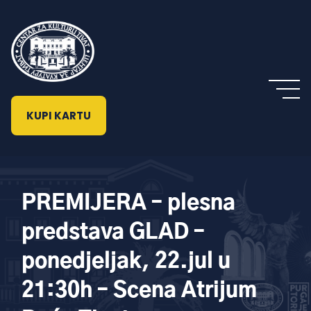
KUPI KARTU
PREMIJERA – plesna
predstava GLAD –
ponedjeljak, 22.jul u
21:30h – Scena Atrijum