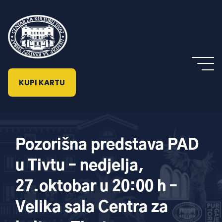
KUPI KARTU
Pozorišna predstava PAD
u Tivtu – nedjelja,
27.oktobar u 20:00 h –
Velika sala Centra za