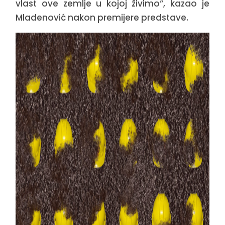
vlast ove zemlje u kojoj živimo”, kazao je
Mladenović nakon premijere predstave.