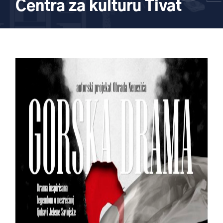
Centra za kulturu Tivat