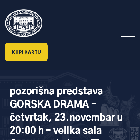
KUPI KARTU
pozorišna predstava
GORSKA DRAMA –
četvrtak, 23.novembar u
20:00 h – velika sala