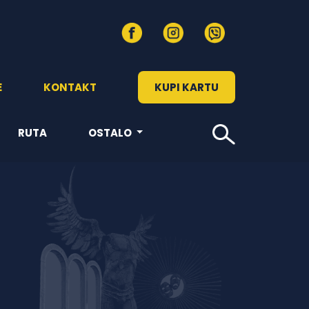
E
KONTAKT
KUPI KARTU
RUTA
OSTALO