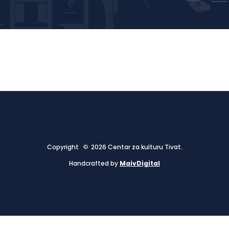
Copyright © 2026 Centar za kulturu Tivat.
Handcrafted by
MaivDigital