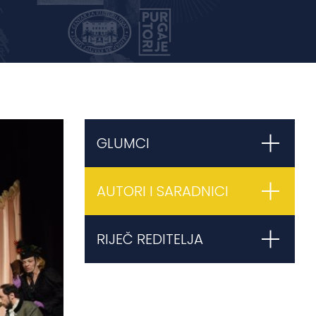
GLUMCI
AUTORI I SARADNICI
RIJEČ REDITELJA