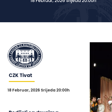
18 Februar, 2026 Srijeda 20:00h
CZK Tivat
18 Februar, 2026 Srijeda 20:00h