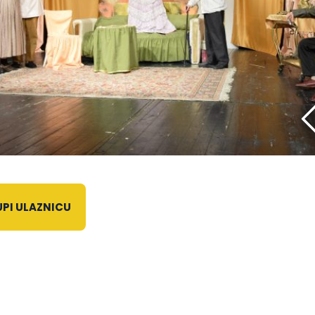
PI ULAZNICU