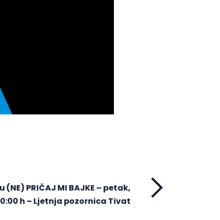
u (NE) PRIČAJ MI BAJKE – petak,
0:00 h – Ljetnja pozornica Tivat