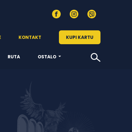
E
KONTAKT
KUPI KARTU
RUTA
OSTALO