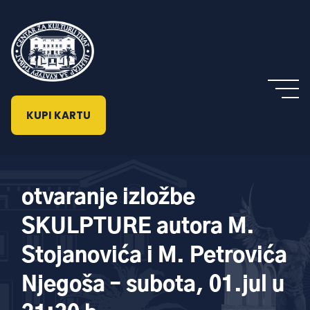
KUPI KARTU
otvaranje izložbe
SKULPTURE autora M.
Stojanovića i M. Petrovića
Njegoša – subota, 01.jul u