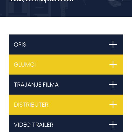
OPIS
GLUMCI
TRAJANJE FILMA
DISTRIBUTER
VIDEO TRAILER