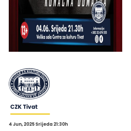
CZK Tivat
4 Jun, 2025 Srijeda 21:30h