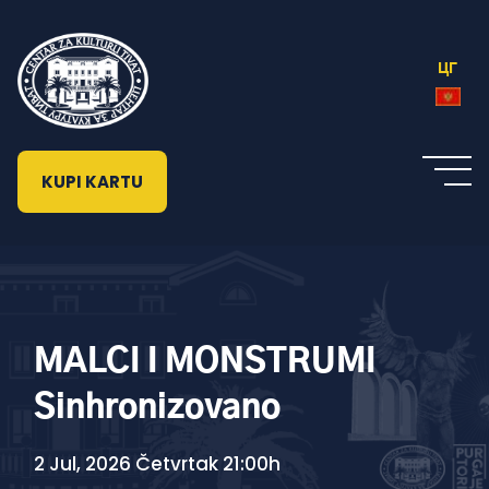
ЦГ
KUPI KARTU
MALCI I MONSTRUMI
Sinhronizovano
2 Jul, 2026 Četvrtak 21:00h