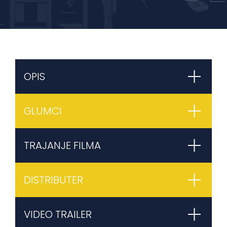
OPIS
GLUMCI
TRAJANJE FILMA
DISTRIBUTER
VIDEO TRAILER