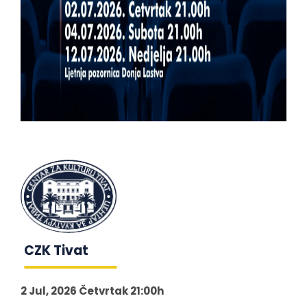
CZK Tivat
2 Jul, 2026 Četvrtak 21:00h