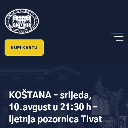
KUPI KARTU
KOŠTANA – srijeda,
10.avgust u 21:30 h –
ljetnja pozornica Tivat