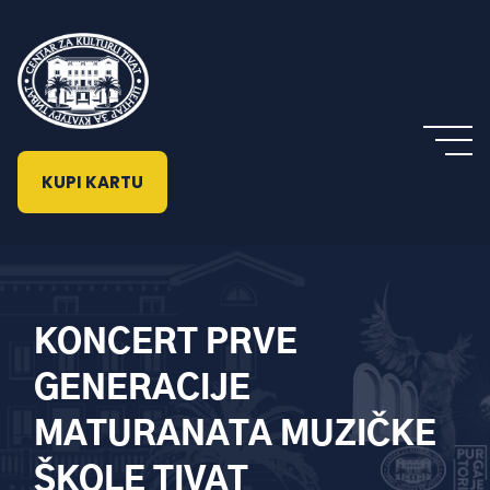
KUPI KARTU
KONCERT PRVE
GENERACIJE
MATURANATA MUZIČKE
ŠKOLE TIVAT