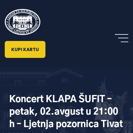
KUPI KARTU
Koncert KLAPA ŠUFIT –
petak, 02.avgust u 21:00
h – Ljetnja pozornica Tivat