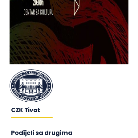
CZK Tivat
Podijeli sa drugima