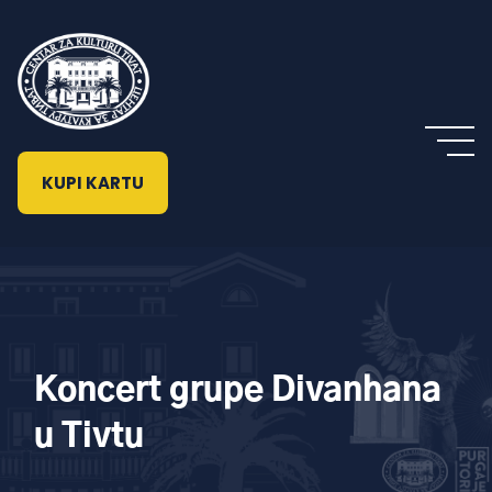
KUPI KARTU
Koncert grupe Divanhana
u Tivtu