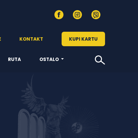
E
KONTAKT
KUPI KARTU
RUTA
OSTALO